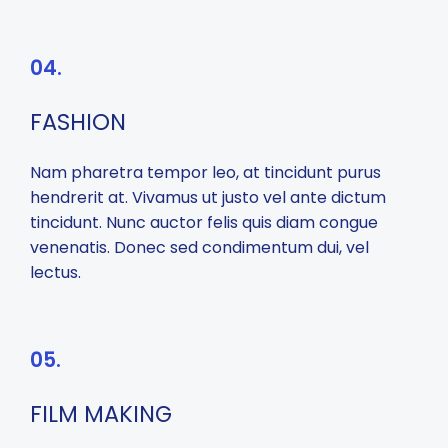
04.
FASHION
Nam pharetra tempor leo, at tincidunt purus
hendrerit at. Vivamus ut justo vel ante dictum
tincidunt. Nunc auctor felis quis diam congue
venenatis. Donec sed condimentum dui, vel
lectus.
05.
FILM MAKING