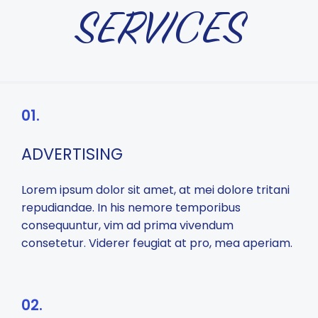
SERVICES
01.
ADVERTISING
Lorem ipsum dolor sit amet, at mei dolore tritani
repudiandae. In his nemore temporibus
consequuntur, vim ad prima vivendum
consetetur. Viderer feugiat at pro, mea aperiam.
02.