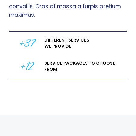
convallis. Cras at massa a turpis pretium
maximus.
+37
DIFFERENT SERVICES
WE PROVIDE
+12
SERVICE PACKAGES TO CHOOSE
FROM