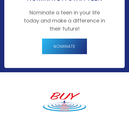
Nominate a teen in your life
today and make a difference in
their future!
NOMINATE