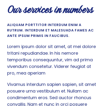
Our services in numbers
ALIQUAM PORTTITOR INTERDUM ENIM A
RUTRUM. INTERDUM ET MALESUADA FAMES AC
ANTE IPSUM PRIMIS IN FAUCIBUS.
Lorem ipsum dolor sit amet, at mei dolore
tritani repudiandae. In his nemore
temporibus consequuntur, vim ad prima
vivendum consetetur. Viderer feugiat at
pro, mea aperiam
Vivamus interdum sapien sapien, sit amet
posuere urna vestibulum et. Nullam ac
condimentum eros. Sed auctor rhoncus
convallis. Nam et nunc in orci posuere