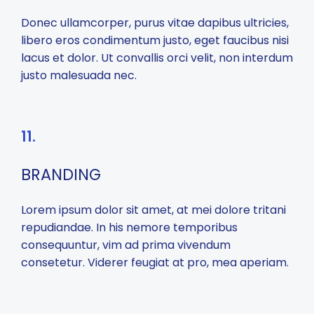
Donec ullamcorper, purus vitae dapibus ultricies,
libero eros condimentum justo, eget faucibus nisi
lacus et dolor. Ut convallis orci velit, non interdum
justo malesuada nec.
11.
BRANDING
Lorem ipsum dolor sit amet, at mei dolore tritani
repudiandae. In his nemore temporibus
consequuntur, vim ad prima vivendum
consetetur. Viderer feugiat at pro, mea aperiam.