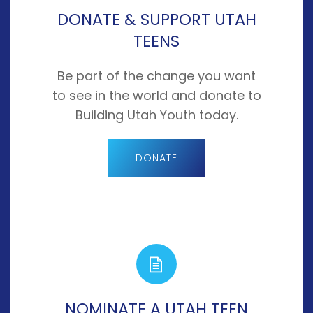
DONATE & SUPPORT UTAH
TEENS
Be part of the change you want
to see in the world and donate to
Building Utah Youth today.
DONATE
NOMINATE A UTAH TEEN