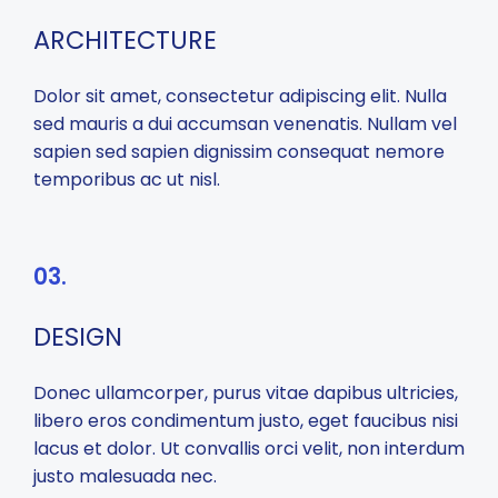
ARCHITECTURE
Dolor sit amet, consectetur adipiscing elit. Nulla
sed mauris a dui accumsan venenatis. Nullam vel
sapien sed sapien dignissim consequat nemore
temporibus ac ut nisl.
03.
DESIGN
Donec ullamcorper, purus vitae dapibus ultricies,
libero eros condimentum justo, eget faucibus nisi
lacus et dolor. Ut convallis orci velit, non interdum
justo malesuada nec.