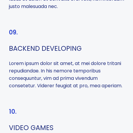
justo malesuada nec.
09.
BACKEND DEVELOPING
Lorem ipsum dolor sit amet, at mei dolore tritani
repudiandae. In his nemore temporibus
consequuntur, vim ad prima vivendum
consetetur. Viderer feugiat at pro, mea aperiam.
10.
VIDEO GAMES